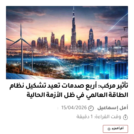
تأثير مركب: أربع صدمات تعيد تشكيل نظام
الطاقة العالمي في ظل الأزمة الحالية
أمل إسماعيل
15/04/2026
وقت القراءة: 1 دقيقة
أقرأ المزيد