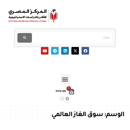
0
0.00
EGP
الوسم:
سوق الغاز العالمي