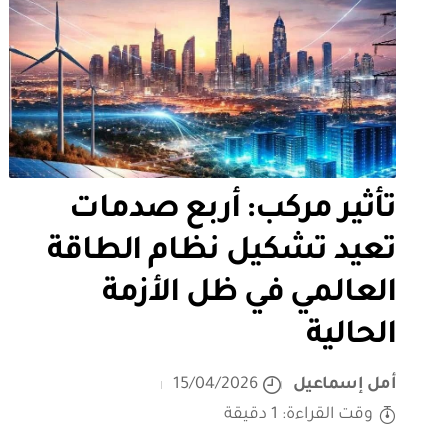
تأثير مركب: أربع صدمات
تعيد تشكيل نظام الطاقة
العالمي في ظل الأزمة
الحالية
أمل إسماعيل
15/04/2026
وقت القراءة: 1 دقيقة