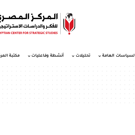
لسياسات العامة
تحليلات
أنشطة وفاعليات
مكتبة المرك