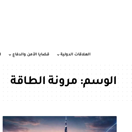
العلاقات الدولية
قضايا الأمن والدفاع
ا
الوسم:
مرونة الطاقة