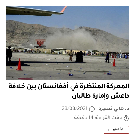
المعركة المنتظرة في أفغانستان بين خلافة
داعش وإمارة طالبان
د. هاني نسيره
28/08/2021
وقت القراءة: 14 دقيقة
أقرأ المزيد