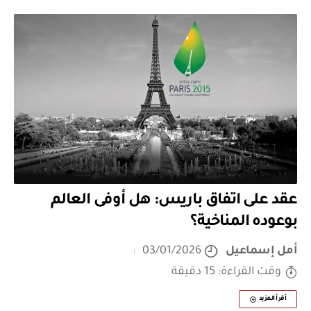
عقد على اتفاق باريس: هل أوفى العالم
بوعوده المناخية؟
أمل إسماعيل
03/01/2026
وقت القراءة: 15 دقيقة
أقرأ المزيد