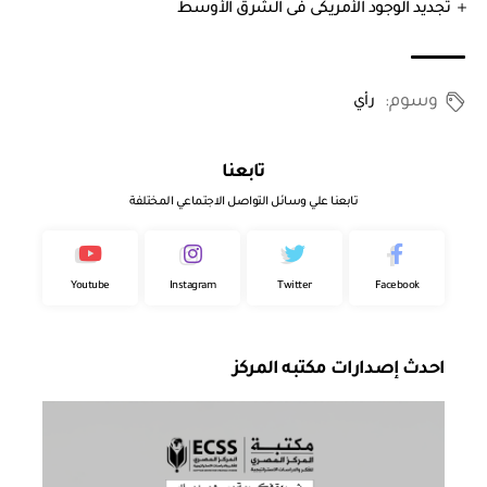
تجديد الوجود الأمريكى فى الشرق الأوسط
وسوم:
رأي
تابعنا
تابعنا علي وسائل التواصل الاجتماعي المختلفة
Youtube
Instagram
Twitter
Facebook
احدث إصدارات مكتبه المركز