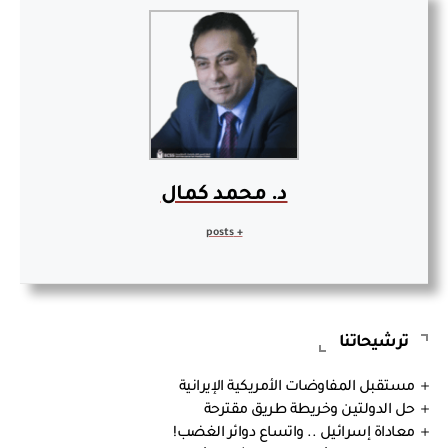
د. محمد كمال
+ posts
ترشيحاتنا
مستقبل المفاوضات الأمريكية الإيرانية
حل الدولتين وخريطة طريق مقترحة
معاداة إسرائيل .. واتساع دوائر الغضب!