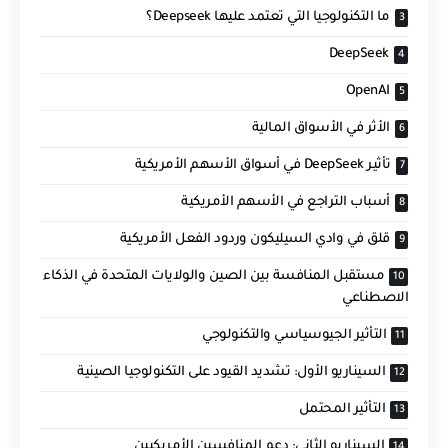
ما التكنولوجيا التي تعتمد عليها Deepseek؟
DeepSeek
OpenAI
الأثر في الأسواق المالية
تأثير DeepSeek في أسواق الأسهم الأمريكية
أسباب التراجع في الأسهم الأمريكية
قلق في وادي السيليكون وردود الفعل الأمريكية
مستقبل المنافسة بين الصين والولايات المتحدة في الذكاء
الاصطناعي
التأثير الجيوسياسي والتكنولوجي
السيناريو الأول: تشديد القيود على التكنولوجيا الصينية
التأثير المحتمل
السيناريو الثاني: دعم المنافسين الأمريكيين