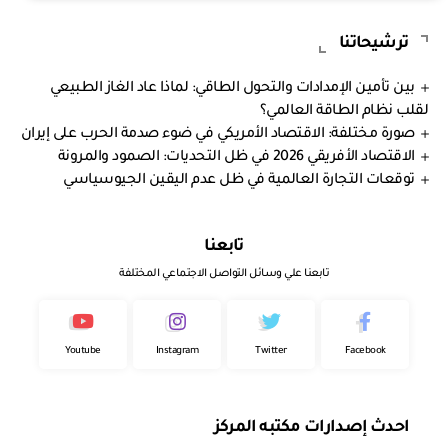
ترشيحاتنا
بين تأمين الإمدادات والتحول الطاقي: لماذا عاد الغاز الطبيعي
لقلب نظام الطاقة العالمي؟
صورة مختلفة: الاقتصاد الأمريكي في ضوء صدمة الحرب على إيران
الاقتصاد الأفريقي 2026 في ظل التحديات: الصمود والمرونة
توقعات التجارة العالمية في ظل عدم اليقين الجيوسياسي
تابعنا
تابعنا علي وسائل التواصل الاجتماعي المختلفة
Youtube
Instagram
Twitter
Facebook
احدث إصدارات مكتبه المركز