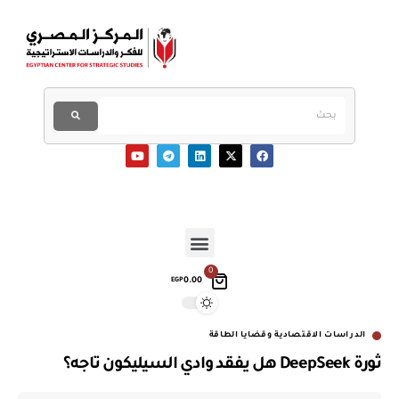
0
0.00
EGP
الدراسات الاقتصادية وقضايا الطاقة
ثورة DeepSeek هل يفقد وادي السيليكون تاجه؟