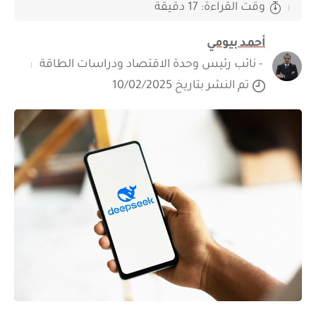
وقت القراءة: 17 دقيقة
أحمد بيومي
- نائب رئيس وحدة الاقتصاد ودراسات الطاقة
تم النشر بتاريخ 10/02/2025