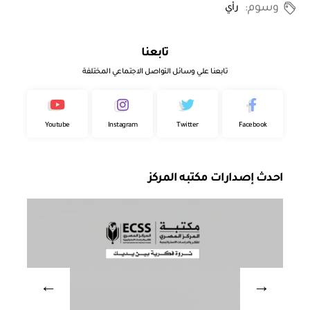
وسوم:
رأي
تابعنا
تابعنا علي وسائل التواصل الاجتماعي المختلفة
Youtube
Instagram
Twitter
Facebook
احدث إصدارات مكتبه المركز