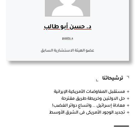
د. حسن أبو طالب
+ posts
عضو الهيئة الاستشارية السابق
ترشيحاتنا
مستقبل المفاوضات الأمريكية الإيرانية
حل الدولتين وخريطة طريق مقترحة
معاداة إسرائيل .. واتساع دوائر الغضب!
تجديد الوجود الأمريكى فى الشرق الأوسط