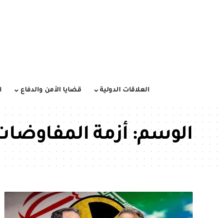
العلاقات الدولية
قضايا الأمن والدفاع
ا
الوسم:
أزمة المفاوضات 