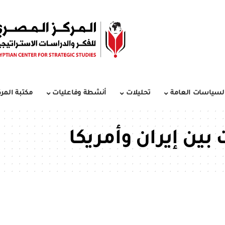
لسياسات العامة
تحليلات
أنشطة وفاعليات
مكتبة المرك
بين إيران وأمريكا