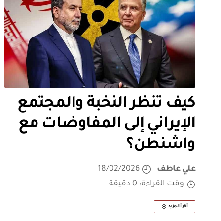
كيف تنظر النخبة والمجتمع
الإيراني إلى المفاوضات مع
واشنطن؟
علي عاطف
18/02/2026
وقت القراءة: 0 دقيقة
أقرأ المزيد