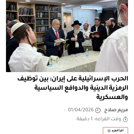
الحرب الإسرائيلية على إيران: بين توظيف
الرمزية الدينية والدوافع السياسية
والعسكرية
مريم صلاح
01/04/2026
وقت القراءة: 1 دقيقة
أقرأ المزيد