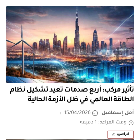
تأثير مركب: أربع صدمات تعيد تشكيل نظام
الطاقة العالمي في ظل الأزمة الحالية
أمل إسماعيل
15/04/2026
وقت القراءة: 1 دقيقة
أقرأ المزيد