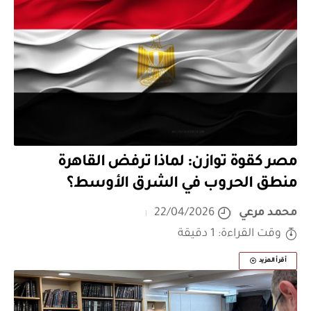
مصر كقوة توازن: لماذا ترفض القاهرة
منطق الحروب في الشرق الأوسط؟
محمد مرعي
22/04/2026
وقت القراءة: 1 دقيقة
أقرأ المزيد