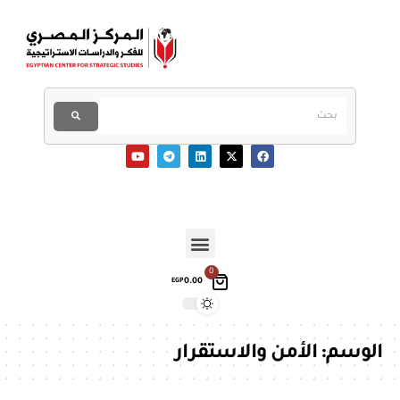
0
0.00
EGP
الوسم:
الأمن والاستقرار