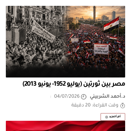
مصر بين ثورتين (يوليو 1952- يونيو 2013)
د.أحمد الشربيني
04/07/2026
وقت القراءة: 20 دقيقة
أقرأ المزيد