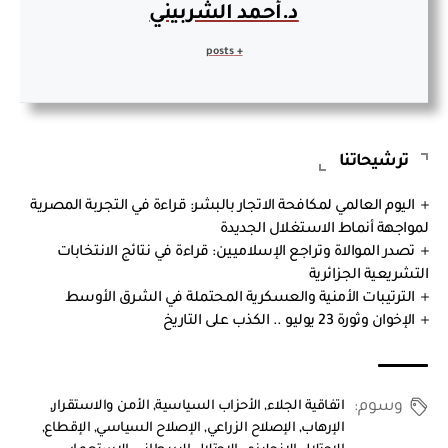
د.أحمد الشربيني
+ posts
ترشيحاتنا
اليوم العالمي لمكافحة الاتجار بالبشر: قراءة في التجربة المصرية
لمواجهة أنماط الاستغلال الجديدة
تصدر الموالاة وتراجع الإسلاميين: قراءة في نتائج الانتخابات
التشريعية الجزائرية
الترتيبات الأمنية والعسكرية المحتملة في الشرق الأوسط
الإخوان وثورة 23 يوليو .. الكذب على التاريخ
وسوم:
اتفاقية الجلاء
,
الأحزاب السياسية
,
الأمن والاستقرار
,
الإرهاب
,
الإصلاح الزراعي
,
الإصلاح السياسي
,
الإقطاع
,