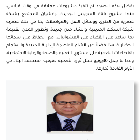
بفضل هذه الجهود تم تنفيذ مشروعات عملاقة في وقت قياسي،
منها مشروع قناة السويس الجديدة، وغشيان المجتمع بشبكة
عصرية من الطرق ووسائل النقل والمواصلات بما في ذلك عصرنة
شبكة السكك الحديدية، وانشاء مدن جديدة، وتطوير المدن القديمة
بما ساعد على القضاء على العشوائيات، مع الحفاظ على سماتها
الحضارية، هذا فضلاً عن انشاء العاصمة الإدارية الجديدة والاهتمام
بالقطاعات الخدمية على مستوي التعليم والصحة والرعاية الاجتماعية،
وهذا ما جعل 30يونيو تمثل ثورة شعبية حقيقية، ستحصد البلاد في
الأيام القادمة ثمارها.