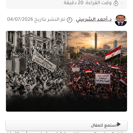
وقت القراءة: 20 دقيقة
د.أحمد الشربيني
تم النشر بتاريخ 04/07/2026
استمع للمقال