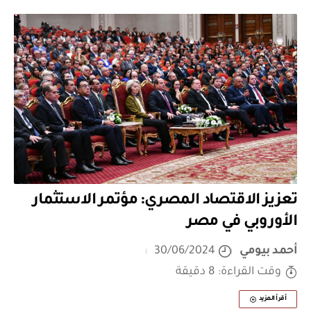
تعزيز الاقتصاد المصري: مؤتمر الاستثمار
الأوروبي في مصر
أحمد بيومي
30/06/2024
وقت القراءة: 8 دقيقة
أقرأ المزيد