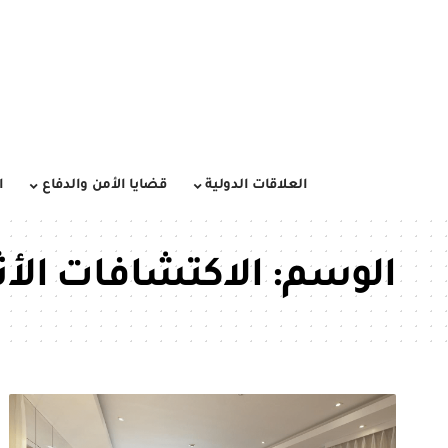
العلاقات الدولية
قضايا الأمن والدفاع
ا
الوسم:
الاكتشافات الأث