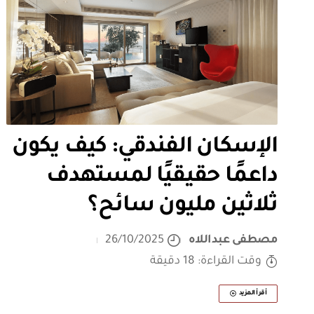
الإسكان الفندقي: كيف يكون
داعمًا حقيقيًا لمستهدف
ثلاثين مليون سائح؟
مصطفى عبداللاه
26/10/2025
وقت القراءة: 18 دقيقة
أقرأ المزيد