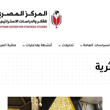
لسياسات العامة
تحليلات
أنشطة وفاعليات
مكتبة المرك
رية