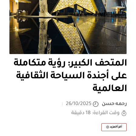
المتحف الكبير: رؤية متكاملة
على أجندة السياحة الثقافية
العالمية
رحمه حسن
26/10/2025
وقت القراءة: 18 دقيقة
أقرأ المزيد