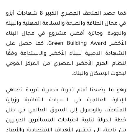
كما حصد المتحف المصري الكبير 8 شهادات أيزو
في مجال الطاقة والصحة والسلامة المهنية والبيئة
والجودة، وجائزة أفضل مشروع في مجال البناء
الأخضر Green Building Award، كما حصل على
الشهادة الذهبية للبناء الأخضر والاستدامة وفقًا
لنظام الهرم الأخضر المصري من المركز القومي
لبحوث الإسكان والبناء.
وهو ما يضعنا أمام تجربة مصرية فريدة تضاهي
الإدارة العالمية في السياحة الثقافية وزيارة
المتاحف، والوصول إلى السوق العالمي في ظل
خطة الدولة لتلبية احتياجات المسافرين الدوليين
من ناحية، إلى تحقيق الأهداف الاقتصادية والأبعاد