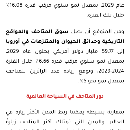
عام 2029، بمعدل نمو سنوي مركب قدره 16.08٪
خلال تلك الفترة.
ومن المتوقع أن يصل
سوق المتاحف والمواقع
التاريخية وحدائق الحيوان والمتنزهات في أوروبا
إلى 59.77 مليار دولار أمريكي بحلول عام 2029،
بمعدل نمو سنوي مركب قدره 6.66٪ خلال الفترة
2024-2029، وتوقع زيادة عدد الزائرين للمتاحف
بمعدل نمو نحو 5%.
دور المتاحف في السياحة العالمية
بمقارنة بسيطة يمكننا ربط المدن الأكثر زيارة في
العالم، والمدن التي تمتلك أكثر المتاحف زيارةً