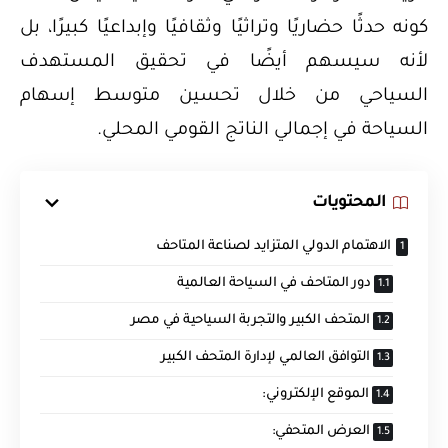
كونه حدثًا حضاريًا وتراثيًا وثقافيًا وإبداعيًا كبيرًا، بل
لأنه سيسهم أيضًا في تحقيق المستهدف
السياحي من خلال تحسين متوسط إسهام
السياحة في إجمالي الناتج القومي المحلي.
المحتويات
الاهتمام الدولي المتزايد لصناعة المتاحف
دور المتاحف في السياحة العالمية
المتحف الكبير والتجربة السياحية في مصر
التوافق العالمي لإدارة المتحف الكبير
الموقع الإلكتروني:
العرض المتحفي: