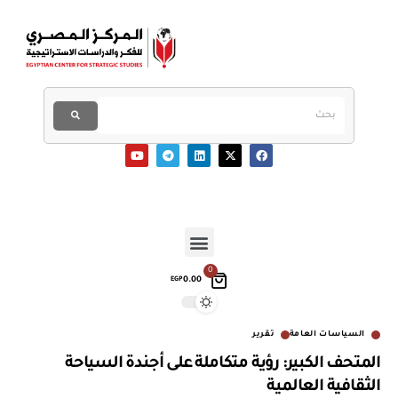
0
0.00
EGP
السياسات العامة
تقرير
المتحف الكبير: رؤية متكاملة على أجندة السياحة
الثقافية العالمية