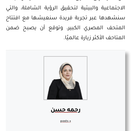
الاجتماعية والبيئية لتحقيق الرؤية الشاملة، والتي
سنشهدها عبر تجربة فريدة سنعيشها مع افتتاح
المتحف المصري الكبير، وتوقع أن يصبح ضمن
المتاحف الأكثر زيارة عالميًا.
رحمه حسن
+ posts