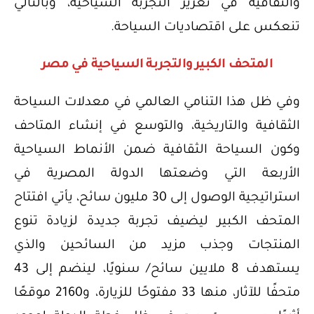
والثقافية في تعزيز التجربة السياحية، وبالتالي
تنعكس على اقتصاديات السياحة.
المتحف الكبير والتجربة السياحية في مصر
وفي ظل هذا التنامي العالمي في معدلات السياحة
الثقافية والتاريخية، والتوسع في إنشاء المتاحف
وكون السياحة الثقافية ضمن الأنماط السياحية
الأربعة التي وضعتها الدولة المصرية في
استراتيجية الوصول إلى 30 مليون سائح، يأتي افتتاح
المتحف الكبير ليضيف تجربة جديدة لزيادة تنوع
المنتجات وجذب مزيد من السائحين والذي
يستهدف 8 ملايين سائح/ سنويًا، لينضم إلى 43
متحفًا للآثار، منها 33 مفتوحًا للزيارة، و2160 موقعًا