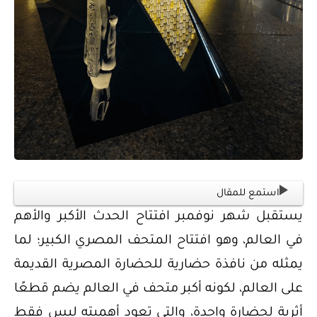
استمع للمقال
يستقبل شهر نوفمبر افتتاح الحدث الأكبر والأهم
في العالم، وهو افتتاح المتحف المصري الكبير؛ لما
يمثله من نافذة حضارية للحضارة المصرية القديمة
على العالم، لكونه أكبر متحف في العالم يضم قطعًا
أثرية لحضارة واحدة، والتي تعود أهميته ليس فقط