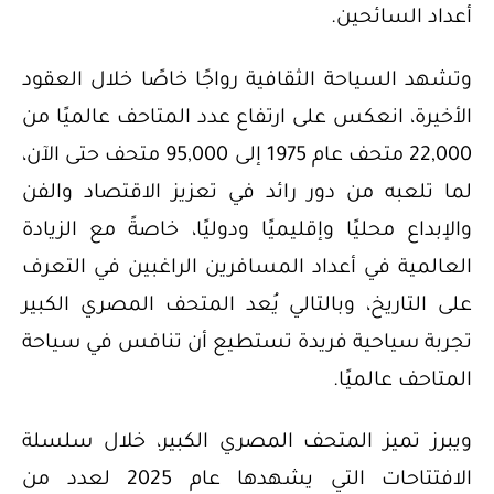
أعداد السائحين.
وتشهد السياحة الثقافية رواجًا خاصًا خلال العقود
الأخيرة، انعكس على ارتفاع عدد المتاحف عالميًا من
22,000 متحف عام 1975 إلى 95,000 متحف حتى الآن،
لما تلعبه من دور رائد في تعزيز الاقتصاد والفن
والإبداع محليًا وإقليميًا ودوليًا، خاصةً مع الزيادة
العالمية في أعداد المسافرين الراغبين في التعرف
على التاريخ، وبالتالي يُعد المتحف المصري الكبير
تجربة سياحية فريدة تستطيع أن تنافس في سياحة
المتاحف عالميًا.
ويبرز تميز المتحف المصري الكبير، خلال سلسلة
الافتتاحات التي يشهدها عام 2025 لعدد من