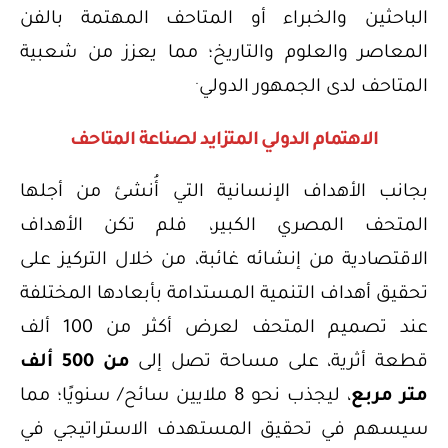
الباحثين والخبراء أو المتاحف المهتمة بالفن
المعاصر والعلوم والتاريخ؛ مما يعزز من شعبية
.
المتاحف لدى الجمهور الدولي
الاهتمام الدولي المتزايد لصناعة المتاحف
بجانب الأهداف الإنسانية التي أُنشئ من أجلها
المتحف المصري الكبير، فلم تكن الأهداف
الاقتصادية من إنشائه غائبة، من خلال التركيز على
تحقيق أهداف التنمية المستدامة بأبعادها المختلفة
عند تصميم المتحف لعرض أكثر من 100 ألف
قطعة أثرية، على مساحة تصل إلى
من 500 ألف
متر مربع
، ليجذب نحو 8 ملايين سائح/ سنويًا؛ مما
سيسهم في تحقيق المستهدف الاستراتيجي في