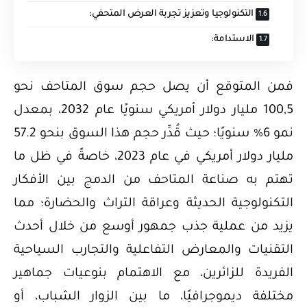
التكنولوجيا وتعزيز تجربة العرض المتحفي:
الاستدامة:
فمن المتوقع أن يصل حجم سوق المتاحف نحو
100,5 مليار دولار أمريكي سنويًا عام 2032، بمعدل
نمو 6% سنويًا؛ حيث قُدِّر حجم هذا السوق بنحو 57.2
مليار دولار أمريكي في عام 2023، خاصةً في ظل ما
تهتم به صناعة المتاحف من الدمج بين الأفكار
التكنولوجية الحديثة وعراقة التراث والحضارة؛ مما
يزيد من عملية جذب جمهور أوسع من خلال أحدث
التقنيات والمعارض التفاعلية والتجارب السياحية
الفريدة للزائرين، مع الاهتمام بنوعيات جماهير
مختلفة ديموجرافيًا، ما بين الزوار الشباب، أو