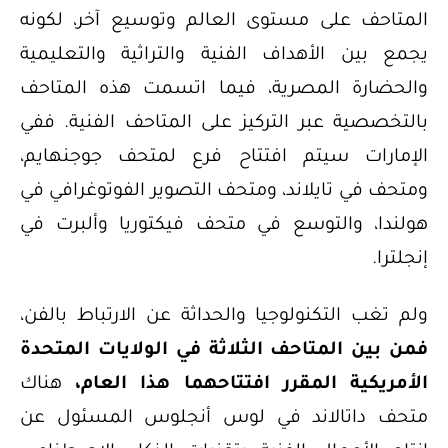
المتاحف على مستوى العالم وتوسيع آخر، لكونه
يجمع بين الأهداف الفنية والتراثية والتعليمية
والحضارة المصرية، فيما اتسمت هذه المتاحف
بالتخصصية عبر التركيز على المتاحف الفنية. ففي
الإمارات سيتم افتتاح فرع لمتحف جوجنهايم،
ومتحف في تايلاند، ومتحف التصوير الفوتوغرافي في
هولندا، والتوسع في متحف فيكتوريا وألبرت في
إنجلترا.
ولم تغب التكنولوجيا والحداثة عن الارتباط بالفن،
فمن بين المتاحف الثلاثة في الولايات المتحدة
الأمريكية المقرر افتتاحهما هذا العام،
هناك
متحف داتالاند في لوس أنجلوس المسئول عن