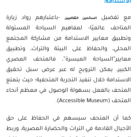
الاستدامة:
مع تفضيل
-باعتبارهم رواد زيارة
السائحين الثقافيين
المتاحف عالميًا- لمفاهيم السياحة المسئولة
وتطبيق معايير الاستدامة من مشاركة المجتمع
المحلي، والحفاظ على البيئة والتراث، وتطبيق
معايير”السياحة الميسرة”، فالمتحف المصري
الكبير، يمكن الترويج له عبر عرض سبل تحقيق
الاستدامة خلال تنفيذ التجربة المتحفية؛ حيث يتمتع
المتحف بالفعل بسهولة الوصول في معظم أنحاء
المتحف (Accessible Museum).
كما أن المتحف سيسهم في الحفاظ على حق
الأجيال القادمة في التراث والحضارة المصرية، وربط