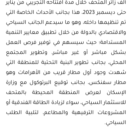
ألف زائر المتحف خلال مدة افتتاحه التجريبي من يناير
حتى ديسمبر 2023، هذا بجانب الأحداث الخاصة التي
تم تنظيمها داخله، وهو ما سيدعم الجانب السياحي
والاقتصادي بالدولة من خلال تطبيق معايير التنمية
المستدامة؛ حيث سيسهم في توفير فرص العمل
بشكل مباشر أو غير مباشر، وتطوير المجتمع
المحلي، بجانب تطوير البنية التحتية للمنطقة التي
شهدت وجود أول مطار قريب من الأهرامات وهو
مطار سفنكس، بجانب توقيع البرتوكول مع وزارة
الإسكان لعرض المنطقة المحيطة بالمتحف
للاستثمار السياحي، سواء لزيادة الطاقة الفندقية أو
المشروعات الترفيهية والمطاعم، لتلبية الطلب
السياحي.