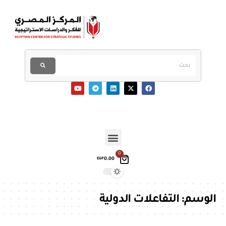
0
0.00
EGP
الوسم:
التفاعلات الدولية