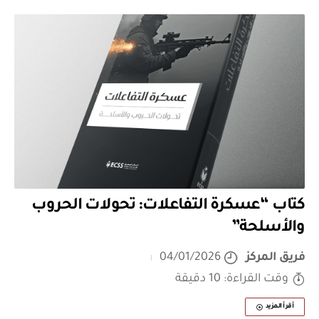
كتاب “عسكرة التفاعلات: تحولات الحروب
والأسلحة”
فريق المركز
04/01/2026
وقت القراءة: 10 دقيقة
أقرأ المزيد