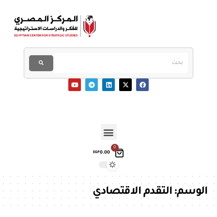
0
0.00
EGP
الوسم:
التقدم الاقتصادي