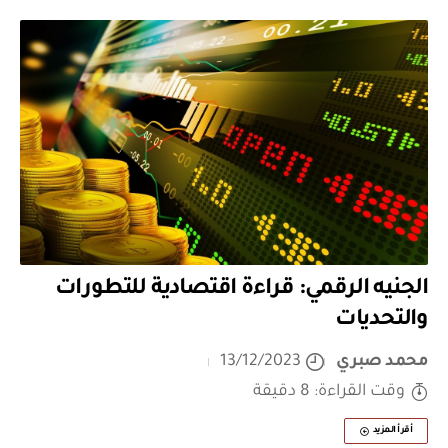
الجنيه الرقمي: قراءة اقتصادية للتطورات
والتحديات
محمد صبري
13/12/2023
وقت القراءة: 8 دقيقة
أقرأ المزيد