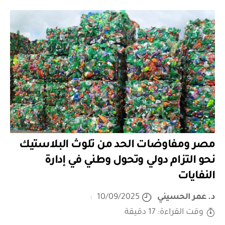
مصر ومفاوضات الحد من تلوث البلاستيك
نحو التزام دولي وتحول وطني في إدارة
النفايات
د. عمر الحسيني
10/09/2025
وقت القراءة: 17 دقيقة