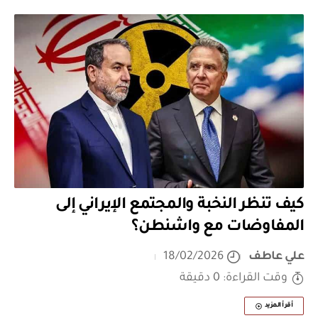
كيف تنظر النخبة والمجتمع الإيراني إلى
المفاوضات مع واشنطن؟
علي عاطف
18/02/2026
وقت القراءة: 0 دقيقة
أقرأ المزيد