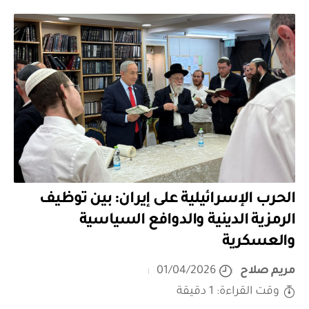
الحرب الإسرائيلية على إيران: بين توظيف
الرمزية الدينية والدوافع السياسية
والعسكرية
مريم صلاح
01/04/2026
وقت القراءة: 1 دقيقة