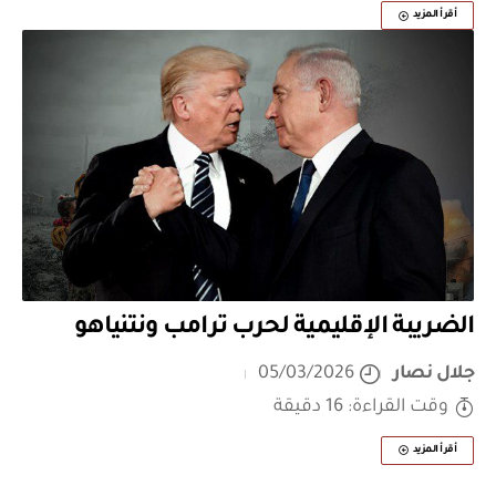
أقرأ المزيد
الضريبة الإقليمية لحرب ترامب ونتنياهو
جلال نصار
05/03/2026
وقت القراءة: 16 دقيقة
أقرأ المزيد