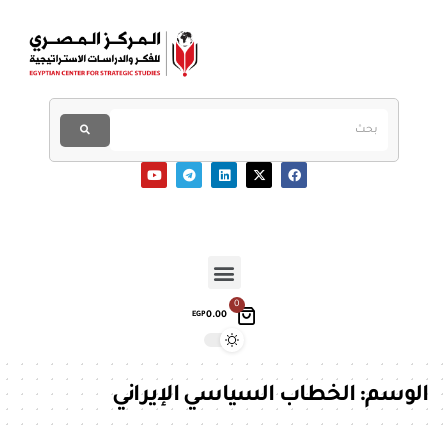
0
0.00
EGP
الوسم:
الخطاب السياسي الإيراني