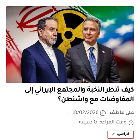
كيف تنظر النخبة والمجتمع الإيراني إلى
المفاوضات مع واشنطن؟
علي عاطف
18/02/2026
وقت القراءة: 0 دقيقة
أقرأ المزيد