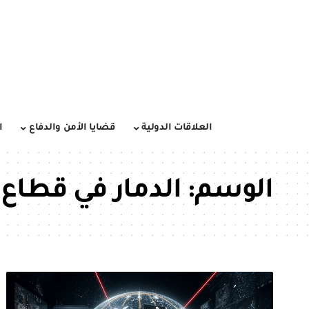
العلاقات الدولية
قضايا الأمن والدفاع
ا
الوسم:
الدمار في قطاع 