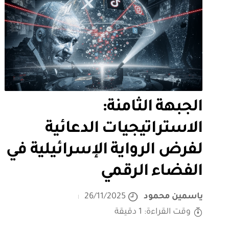
الجبهة الثامنة:
الاستراتيجيات الدعائية
لفرض الرواية الإسرائيلية في
الفضاء الرقمي
ياسمين محمود
26/11/2025
وقت القراءة: 1 دقيقة