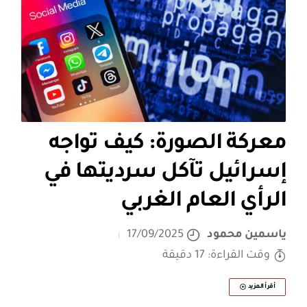
معركة الصورة: كيف تواجه
إسرائيل تآكل سرديتها في
الرأي العام الغربي
ياسمين محمود
17/09/2025
وقت القراءة: 17 دقيقة
أقرأ المزيد