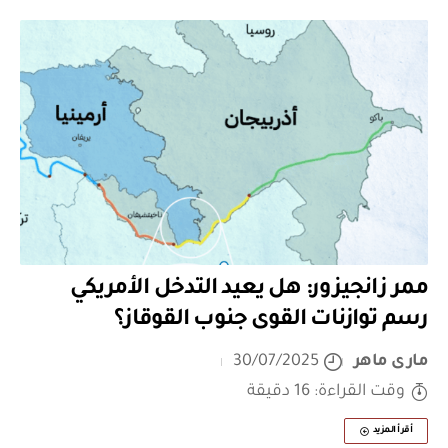
ممر زانجيزور: هل يعيد التدخل الأمريكي
رسم توازنات القوى جنوب القوقاز؟
مارى ماهر
30/07/2025
وقت القراءة: 16 دقيقة
أقرأ المزيد