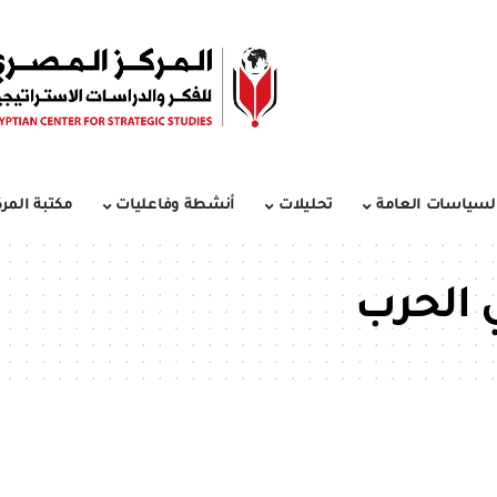
لسياسات العامة
تحليلات
أنشطة وفاعليات
مكتبة المرك
ي الحرب