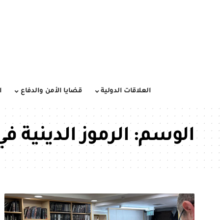
العلاقات الدولية
قضايا الأمن والدفاع
ا
الوسم:
الرموز الدينية ف