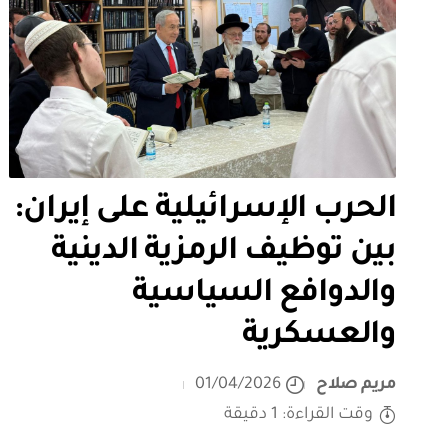
الحرب الإسرائيلية على إيران:
بين توظيف الرمزية الدينية
والدوافع السياسية
والعسكرية
مريم صلاح
01/04/2026
وقت القراءة: 1 دقيقة