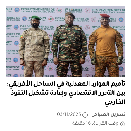
تأميم الموارد المعدنية في الساحل الأفريقي:
بين التحرر الاقتصادي وإعادة تشكيل النفوذ
الخارجي
نسرين الصباحى
03/11/2025
وقت القراءة: 16 دقيقة