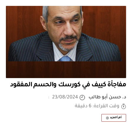
مفاجأة كييف في كورسك والحسم المفقود
د. حسن أبو طالب
23/08/2024
وقت القراءة: 6 دقيقة
أقرأ المزيد