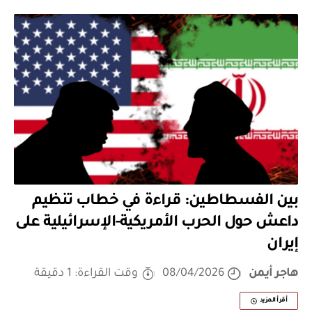
بين الفسطاطين: قراءة في خطاب تنظيم
داعش حول الحرب الأمريكية-الإسرائيلية على
إيران
هاجر أيمن
08/04/2026
وقت القراءة: 1 دقيقة
أقرأ المزيد