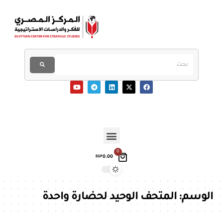
0
0.00
EGP
الوسم:
المتحف الوحيد لحضارة واحدة