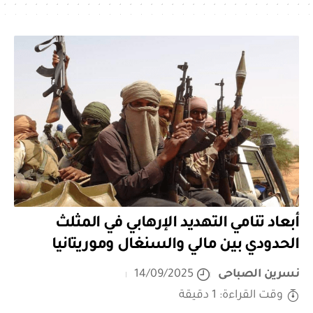
أبعاد تنامي التهديد الإرهابي في المثلث
الحدودي بين مالي والسنغال وموريتانيا
نسرين الصباحى
14/09/2025
وقت القراءة: 1 دقيقة