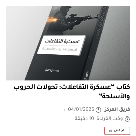
كتاب “عسكرة التفاعلات: تحولات الحروب
والأسلحة”
فريق المركز
04/01/2026
وقت القراءة: 10 دقيقة
أقرأ المزيد