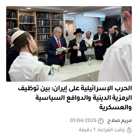
الحرب الإسرائيلية على إيران: بين توظيف
الرمزية الدينية والدوافع السياسية
والعسكرية
مريم صلاح
01/04/2026
وقت القراءة: 1 دقيقة