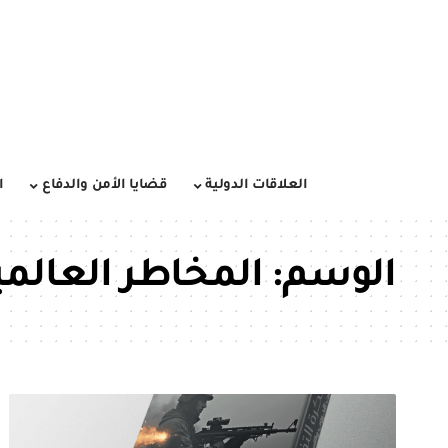
العلاقات الدولية
قضايا الأمن والدفاع
ا
الوسم:
المخاطر العالمي