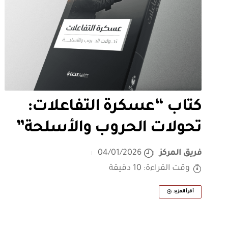
كتاب “عسكرة التفاعلات:
تحولات الحروب والأسلحة”
فريق المركز
04/01/2026
وقت القراءة: 10 دقيقة
أقرأ المزيد