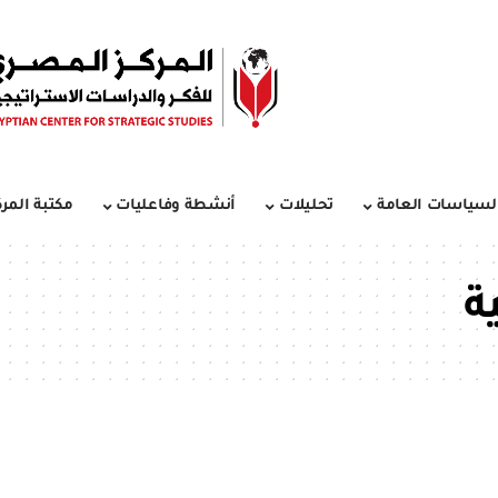
لسياسات العامة
تحليلات
أنشطة وفاعليات
مكتبة المرك
ة