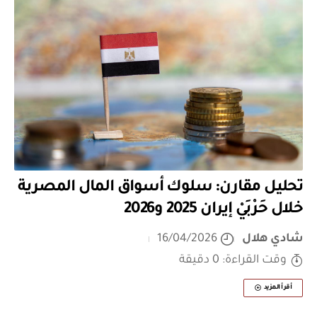
تحليل مقارن: سلوك أسواق المال المصرية
خلال حَرْبَيْ إيران 2025 و2026
شادي هلال
16/04/2026
وقت القراءة: 0 دقيقة
أقرأ المزيد