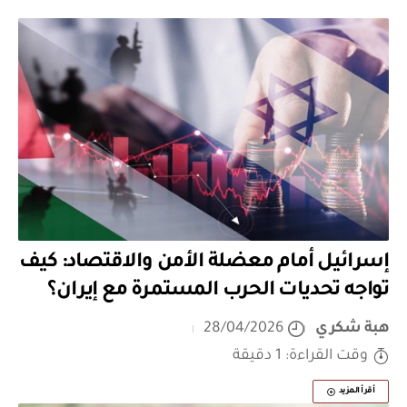
إسرائيل أمام معضلة الأمن والاقتصاد: كيف
تواجه تحديات الحرب المستمرة مع إيران؟
هبة شكري
28/04/2026
وقت القراءة: 1 دقيقة
أقرأ المزيد