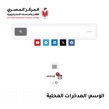
0
0.00
EGP
الوسم:
المدخرات المحلية