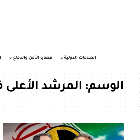
العلاقات الدولية
قضايا الأمن والدفاع
ا
الوسم:
المرشد الأعلى ف