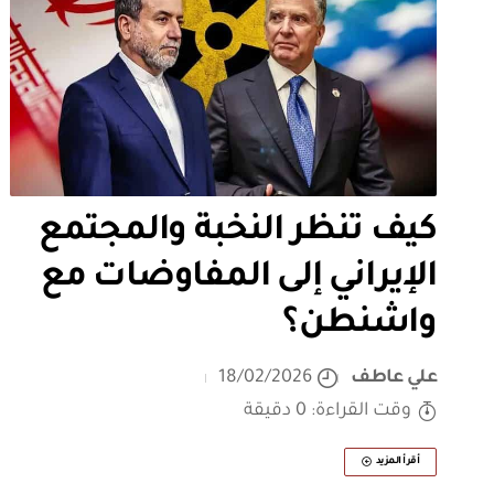
كيف تنظر النخبة والمجتمع
الإيراني إلى المفاوضات مع
واشنطن؟
علي عاطف
18/02/2026
وقت القراءة: 0 دقيقة
أقرأ المزيد