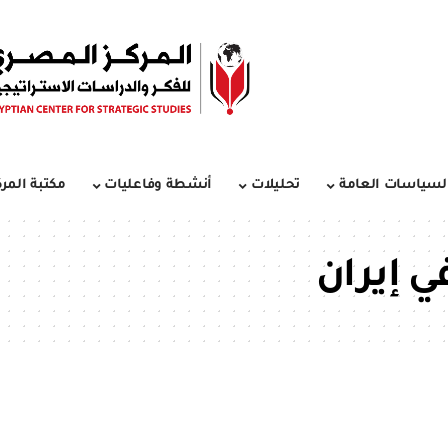
لسياسات العامة
تحليلات
أنشطة وفاعليات
مكتبة المرك
ي إيران