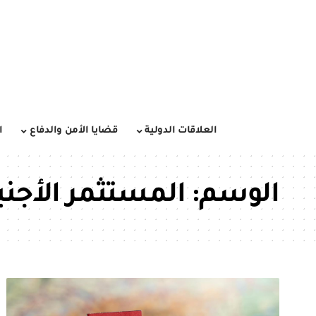
العلاقات الدولية
قضايا الأمن والدفاع
ا
الوسم:
المستثمر الأجنب