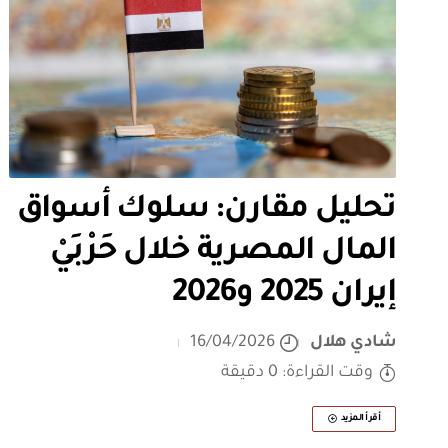
تحليل مقارن: سلوك أسواق
المال المصرية خلال حَرْبَيْ
إيران 2025 و2026
شادي هلال
16/04/2026
وقت القراءة: 0 دقيقة
أقرأ المزيد