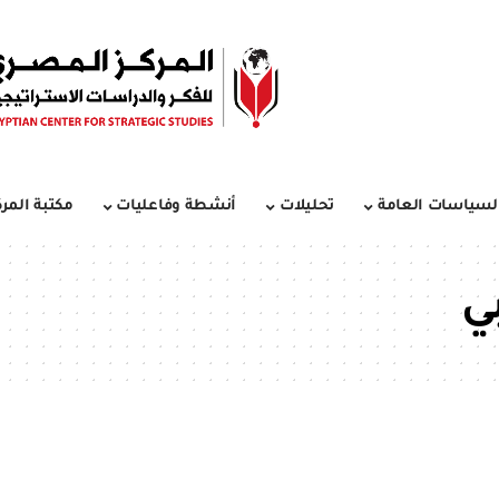
لسياسات العامة
تحليلات
أنشطة وفاعليات
مكتبة المرك
ي