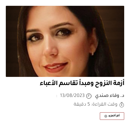
أزمة النزوح ومبدأ تقاسم الأعباء
د. وفاء صندي
13/08/2023
وقت القراءة: 5 دقيقة
أقرأ المزيد