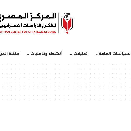
لسياسات العامة
تحليلات
أنشطة وفاعليات
مكتبة المرك