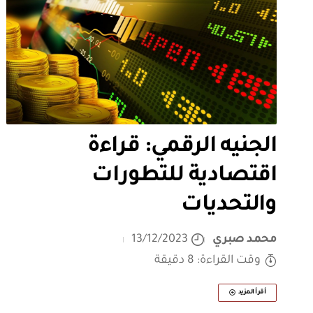
الجنيه الرقمي: قراءة
اقتصادية للتطورات
والتحديات
محمد صبري
13/12/2023
وقت القراءة: 8 دقيقة
أقرأ المزيد