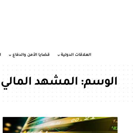
العلاقات الدولية
قضايا الأمن والدفاع
ا
الوسم:
المشهد المالي