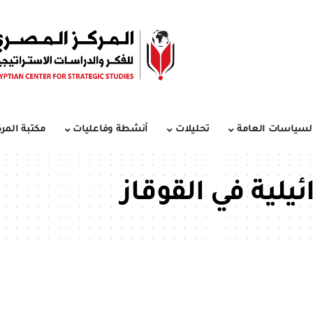
لسياسات العامة
تحليلات
أنشطة وفاعليات
مكتبة المرك
يلية في القوقاز