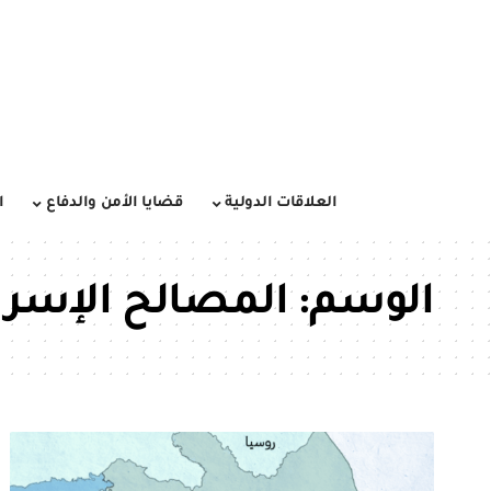
العلاقات الدولية
قضايا الأمن والدفاع
ا
الوسم:
المصالح الإسرائ