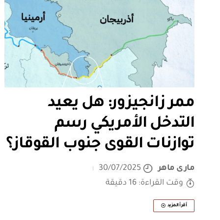
ممر زانجيزور: هل يعيد
التدخل الأمريكي رسم
توازنات القوى جنوب القوقاز؟
مارى ماهر
30/07/2025
وقت القراءة: 16 دقيقة
أقرأ المزيد