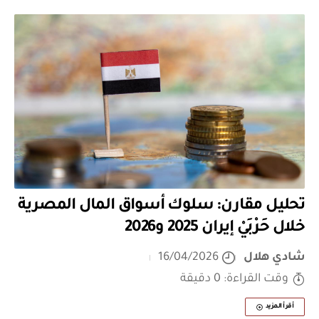
تحليل مقارن: سلوك أسواق المال المصرية
خلال حَرْبَيْ إيران 2025 و2026
شادي هلال
16/04/2026
وقت القراءة: 0 دقيقة
أقرأ المزيد