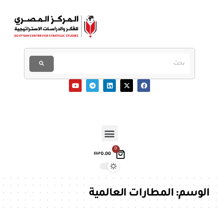
0
0.00
EGP
الوسم:
المطارات العالمية