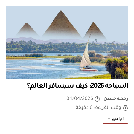
السياحة 2026: كيف سيسافر العالم؟
رحمه حسن
04/04/2026
وقت القراءة: 0 دقيقة
أقرأ المزيد