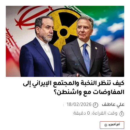
كيف تنظر النخبة والمجتمع الإيراني إلى
المفاوضات مع واشنطن؟
علي عاطف
18/02/2026
وقت القراءة: 0 دقيقة
أقرأ المزيد