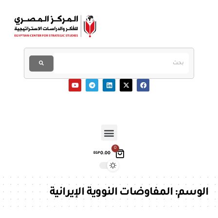
0
0.00
EGP
الوسم:
المفاوضات النووية الإيرانية