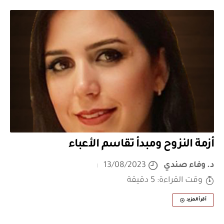
أزمة النزوح ومبدأ تقاسم الأعباء
د. وفاء صندي
13/08/2023
وقت القراءة: 5 دقيقة
أقرأ المزيد