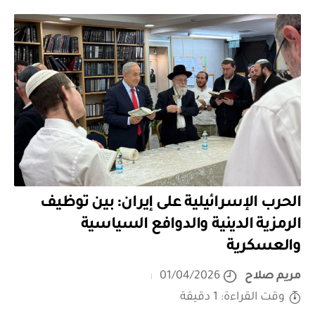
الحرب الإسرائيلية على إيران: بين توظيف
الرمزية الدينية والدوافع السياسية
والعسكرية
مريم صلاح
01/04/2026
وقت القراءة: 1 دقيقة