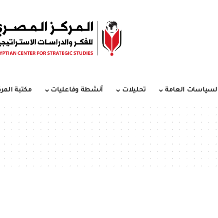
لسياسات العامة
تحليلات
أنشطة وفاعليات
مكتبة المرك