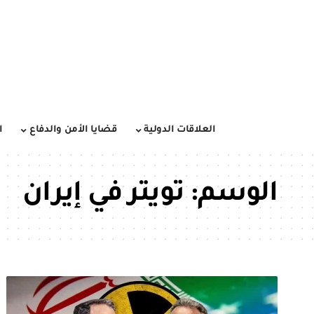
العلاقات الدولية
قضايا الأمن والدفاع
ا
الوسم:
تويتر في إيران