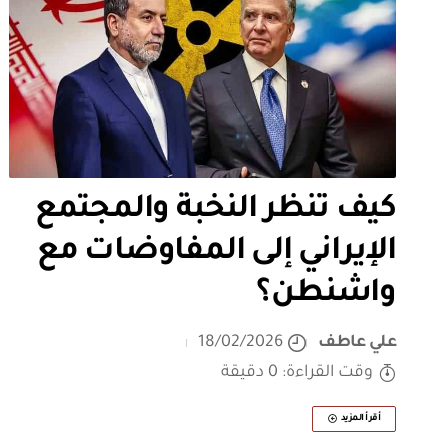
كيف تنظر النخبة والمجتمع
الإيراني إلى المفاوضات مع
واشنطن؟
علي عاطف
18/02/2026
وقت القراءة: 0 دقيقة
أقرأ المزيد