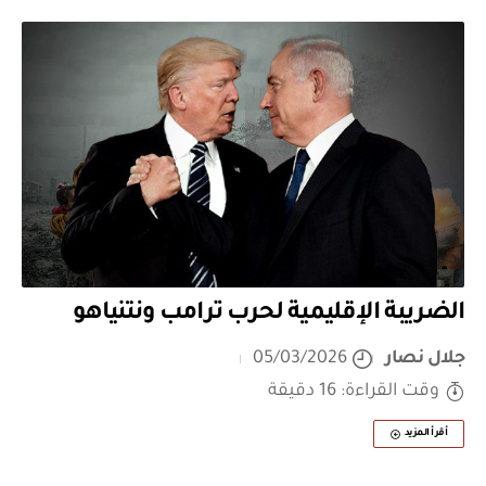
الضريبة الإقليمية لحرب ترامب ونتنياهو
جلال نصار
05/03/2026
وقت القراءة: 16 دقيقة
أقرأ المزيد