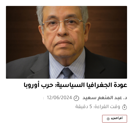
عودة الجغرافيا السياسية: حرب أوروبا
د. عبد المنعم سعيد
12/06/2024
وقت القراءة: 5 دقيقة
أقرأ المزيد