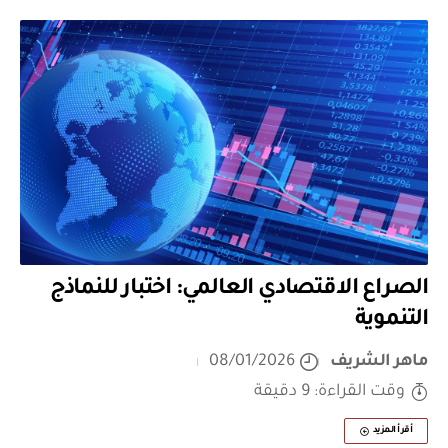
الصراع الاقتصادي العالمي: اختبار للنماذج
التنموية
ماهر الشريف
08/01/2026
وقت القراءة: 9 دقيقة
أقرأ المزيد