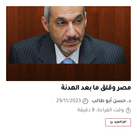
مصر وقلق ما بعد الهدنة
د. حسن أبو طالب
29/11/2023
وقت القراءة: 8 دقيقة
أقرأ المزيد