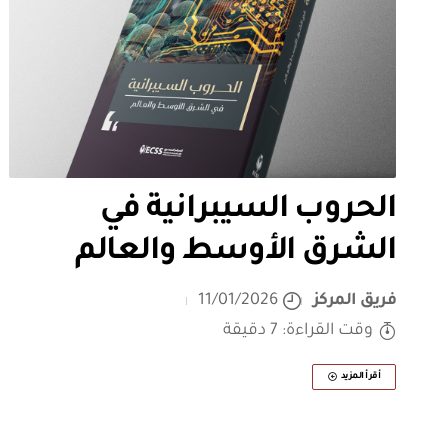
الحروب السيبرانية في
الشرق الأوسط والعالم
فريق المركز
11/01/2026
وقت القراءة: 7 دقيقة
أقرأ المزيد