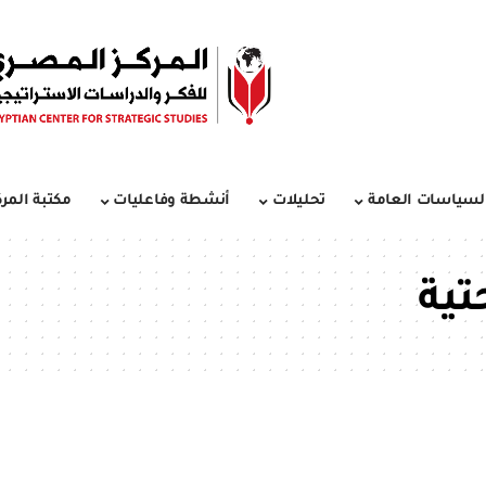
لسياسات العامة
تحليلات
أنشطة وفاعليات
مكتبة المرك
تية