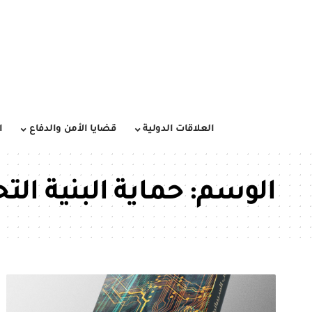
العلاقات الدولية
قضايا الأمن والدفاع
ا
الوسم:
حماية البنية التح