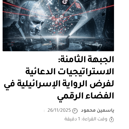
الجبهة الثامنة:
الاستراتيجيات الدعائية
لفرض الرواية الإسرائيلية في
الفضاء الرقمي
ياسمين محمود
26/11/2025
وقت القراءة: 1 دقيقة