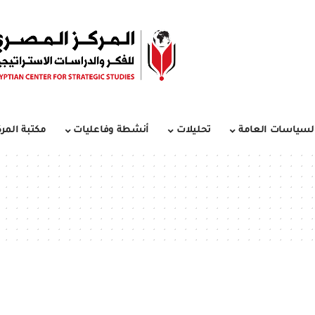
لسياسات العامة
تحليلات
أنشطة وفاعليات
مكتبة المرك