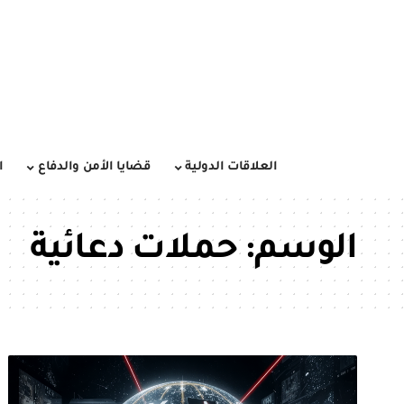
العلاقات الدولية
قضايا الأمن والدفاع
ا
الوسم:
حملات دعائية